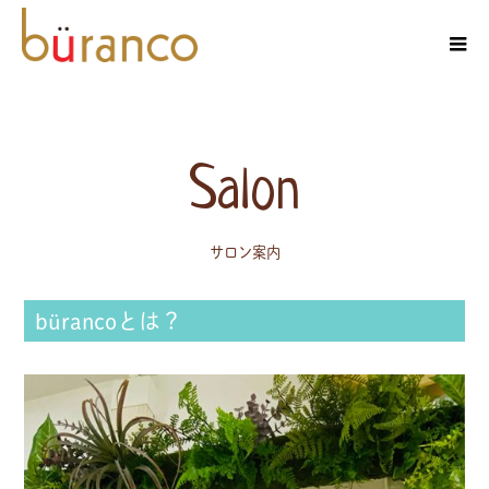
Salon
サロン案内
bürancoとは？