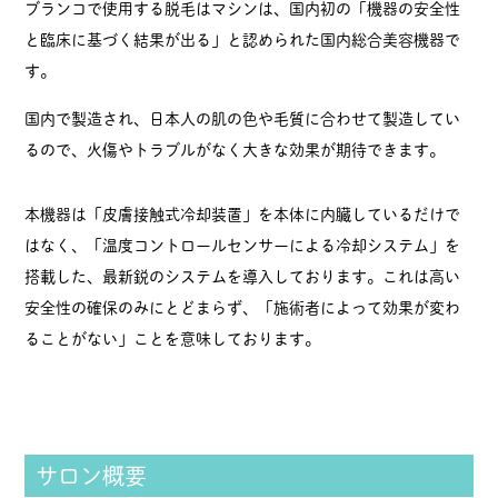
ブランコで使用する脱毛はマシンは、国内初の「機器の安全性
と臨床に基づく結果が出る」と認められた国内総合美容機器で
す。
国内で製造され、日本人の肌の色や毛質に合わせて製造してい
るので、火傷やトラブルがなく大きな効果が期待できます。
本機器は「皮膚接触式冷却装置」を本体に内臓しているだけで
はなく、「温度コントロールセンサーによる冷却システム」を
搭載した、最新鋭のシステムを導入しております。これは高い
安全性の確保のみにとどまらず、「施術者によって効果が変わ
ることがない」ことを意味しております。
サロン概要