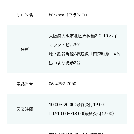
サロン名
büranco（ブランコ）
大阪府大阪市北区天神橋2-2-10 ハイ
マウントビル301
住所
地下鉄谷町線/堺筋線「南森町駅」4番
出口より徒歩2分
電話番号
06-4792-7050
10:00～20:00(最終受付19:00)
営業時間
日曜10:00～18:00(最終受付17:00)