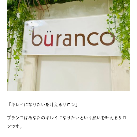
「キレイになりたいを叶えるサロン」
ブランコはあなたのキレイになりたいという願いを叶えるサロ
ンです。