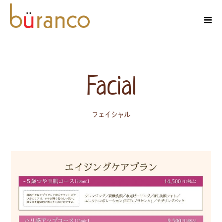
Facial
フェイシャル