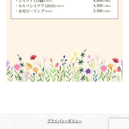
プライバシーポリシー